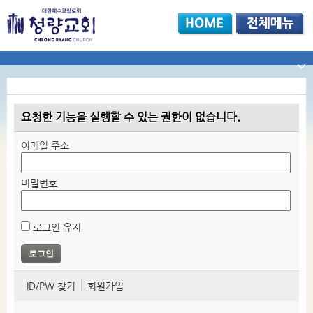
요청한 기능을 실행할 수 있는 권한이 없습니다.
이메일 주소
비밀번호
로그인 유지
ID/PW 찾기
회원가입